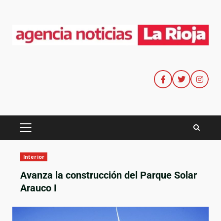
Interior
Avanza la construcción del Parque Solar
Arauco I