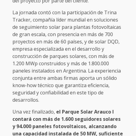
del proyecto por parte del cliente.
La jornada contó con la participación de Trina
Tracker, compañía líder mundial en soluciones
de seguimiento solar para plantas fotovoltaicas
de gran escala, con presencia en más de 700
proyectos en más de 60 países, y de solar DQD,
empresa especializada en el desarrollo y
construcción de parques solares, con más de
1.200 MWp construidos y más de 1.800.000
paneles instalados en Argentina. La experiencia
conjunta entre ambas firmas aporta un sólido
know-how técnico que garantiza eficiencia,
seguridad y confiabilidad en este tipo de
desarrollos.
Una vez finalizado,
el Parque Solar Arauco I
contará con más de 1.600 seguidores solares
y 94.000 paneles fotovoltaicos, alcanzando
una capacidad instalada de 50 MW, suficiente