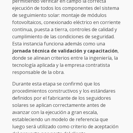
permitiendo verificar en campo la correcta
ejecución de todos los componentes del sistema
de seguimiento solar: montaje de módulos
fotovoltaicos, conexionado eléctrico en corriente
continua, puesta a tierra, controles de calidad y
cumplimiento de las condiciones de seguridad.
Esta instancia funciona además como una
jornada técnica de validación y capacitación
,
donde se alinean criterios entre la ingeniería, la
tecnología aplicada y la empresa contratista
responsable de la obra.
Durante esta etapa se confirmó que los
procedimientos constructivos y los estándares
definidos por el fabricante de los seguidores
solares se aplican correctamente antes de
avanzar con la ejecución a gran escala,
estableciendo un modelo de referencia que
luego será utilizado como criterio de aceptación