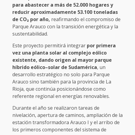
para abastecer a más de 52.000 hogares y
reducir aproximadamente 53.100 toneladas
de CO₂ por año,
reafirmando el compromiso de
Parque Arauco con la transición energética y la
sustentabilidad.
Este proyecto permitirá integrar
por primera
vez una planta solar al complejo eólico
existente, dando origen al mayor parque
híbrido eólico–solar de Sudamérica
, un
desarrollo estratégico no solo para Parque
Arauco sino también para la provincia de La
Rioja, que continúa posicionándose como
referente regional en energías renovables.
Durante el año se realizaron tareas de
nivelación, apertura de caminos, ampliación de la
estación transformadora Arauco I y el arribo de
los primeros componentes del sistema de