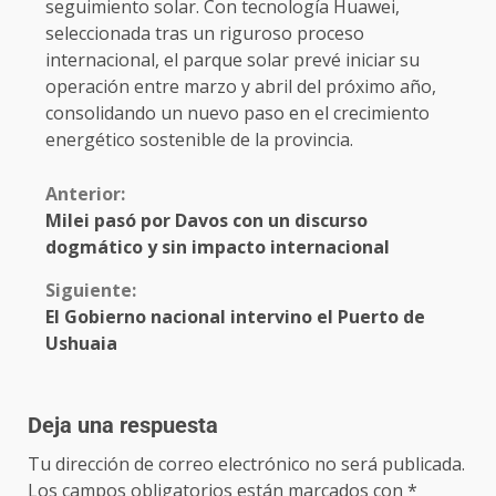
seguimiento solar. Con tecnología Huawei,
seleccionada tras un riguroso proceso
internacional, el parque solar prevé iniciar su
operación entre marzo y abril del próximo año,
consolidando un nuevo paso en el crecimiento
energético sostenible de la provincia.
Anterior:
Milei pasó por Davos con un discurso
dogmático y sin impacto internacional
Siguiente:
El Gobierno nacional intervino el Puerto de
Ushuaia
Deja una respuesta
Tu dirección de correo electrónico no será publicada.
Los campos obligatorios están marcados con
*