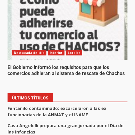
Destacada del día
Interior
Locales
El Gobierno informó los requisitos para que los
comercios adhieran al sistema de rescate de Chachos
ÚLTIMOS TÍTULOS
Fentanilo contaminado: excarcelaron a las ex
funcionarias de la ANMAT y el INAME
Casa Angelelli prepara una gran jornada por el Día de
las Infancias