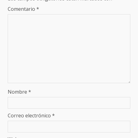
Comentario
*
Nombre
*
Correo electrónico
*