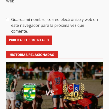
Web
Guarda mi nombre, correo electrónico y web en
este navegador para la próxima vez que
comente.
HISTORIAS RELACIONADAS