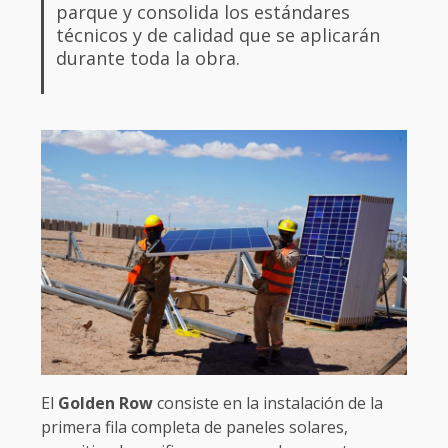
parque y consolida los estándares
técnicos y de calidad que se aplicarán
durante toda la obra.
El
Golden Row
consiste en la instalación de la
primera fila completa de paneles solares,