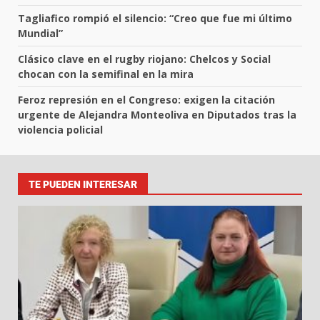
Tagliafico rompió el silencio: “Creo que fue mi último
Mundial”
Clásico clave en el rugby riojano: Chelcos y Social
chocan con la semifinal en la mira
Feroz represión en el Congreso: exigen la citación
urgente de Alejandra Monteoliva en Diputados tras la
violencia policial
TE PUEDEN INTERESAR