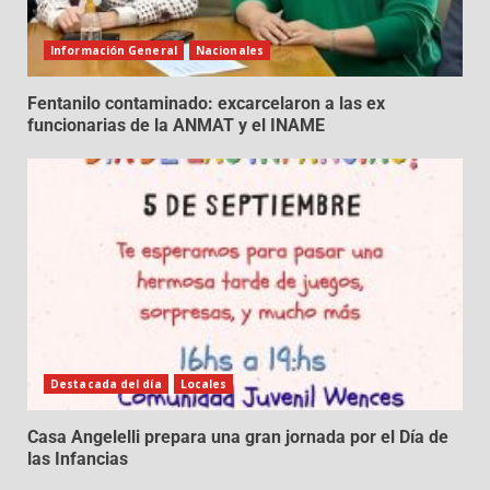
Información General
Nacionales
Fentanilo contaminado: excarcelaron a las ex
funcionarias de la ANMAT y el INAME
Destacada del día
Locales
Casa Angelelli prepara una gran jornada por el Día de
las Infancias