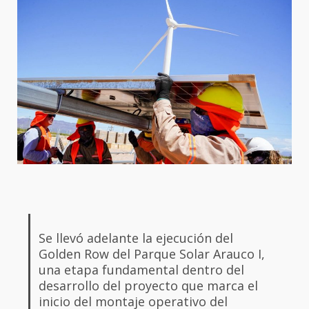
Se llevó adelante la ejecución del
Golden Row del Parque Solar Arauco I,
una etapa fundamental dentro del
desarrollo del proyecto que marca el
inicio del montaje operativo del