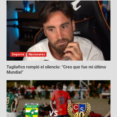
Deporte
Nacionales
Tagliafico rompió el silencio: “Creo que fue mi último
Mundial”