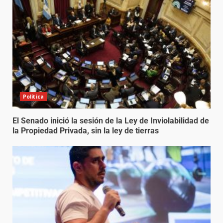
Política
El Senado inició la sesión de la Ley de Inviolabilidad de
la Propiedad Privada, sin la ley de tierras