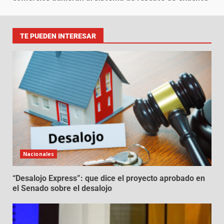
TE PUEDEN INTERESAR
Nacionales
“Desalojo Express”: que dice el proyecto aprobado en
el Senado sobre el desalojo