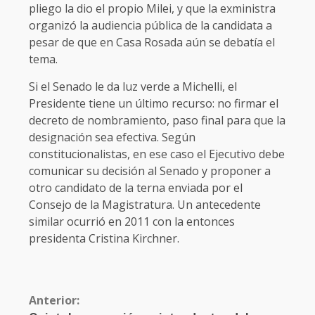
pliego la dio el propio Milei, y que la exministra
organizó la audiencia pública de la candidata a
pesar de que en Casa Rosada aún se debatía el
tema.
Si el Senado le da luz verde a Michelli, el
Presidente tiene un último recurso: no firmar el
decreto de nombramiento, paso final para que la
designación sea efectiva. Según
constitucionalistas, en ese caso el Ejecutivo debe
comunicar su decisión al Senado y proponer a
otro candidato de la terna enviada por el
Consejo de la Magistratura. Un antecedente
similar ocurrió en 2011 con la entonces
presidenta Cristina Kirchner.
Anterior: