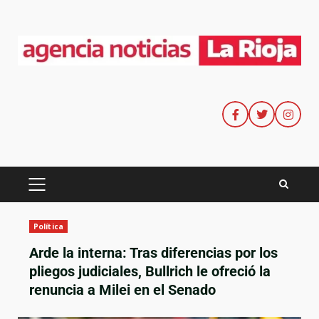
Política
Arde la interna: Tras diferencias por los
pliegos judiciales, Bullrich le ofreció la
renuncia a Milei en el Senado