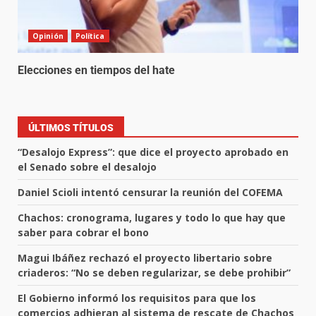
Opinión
Política
Elecciones en tiempos del hate
ÚLTIMOS TÍTULOS
“Desalojo Express”: que dice el proyecto aprobado en
el Senado sobre el desalojo
Daniel Scioli intentó censurar la reunión del COFEMA
Chachos: cronograma, lugares y todo lo que hay que
saber para cobrar el bono
Magui Ibáñez rechazó el proyecto libertario sobre
criaderos: “No se deben regularizar, se debe prohibir”
El Gobierno informó los requisitos para que los
comercios adhieran al sistema de rescate de Chachos