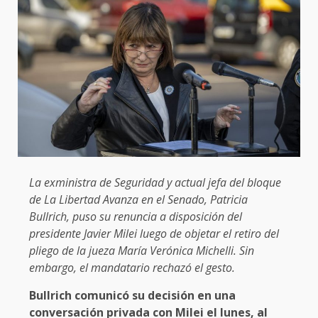
La exministra de Seguridad y actual jefa del bloque
de La Libertad Avanza en el Senado, Patricia
Bullrich, puso su renuncia a disposición del
presidente Javier Milei luego de objetar el retiro del
pliego de la jueza María Verónica Michelli. Sin
embargo, el mandatario rechazó el gesto.
Bullrich comunicó su decisión en una
conversación privada con Milei el lunes, al