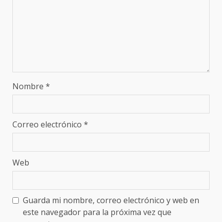
Nombre
*
Correo electrónico
*
Web
Guarda mi nombre, correo electrónico y web en
este navegador para la próxima vez que