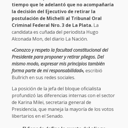
tiempo que le adelantó que no acompañaría
la decisión del Ejecutivo de retirar la
postulación de Michelli al Tribunal Oral
Criminal Federal Nro. 3 de La Plata.
La
candidata es cuñada del periodista Hugo
Alconada Mon, del diario La Nación.
«Conozco y respeto la facultad constitucional del
Presidente para proponer y retirar pliegos. Del
mismo modo, expresar mis principios también
forma parte de mi responsabilidad»,
escribió
Bullrich en sus redes sociales.
La posición de la jefa del bloque oficialista
profundizó las diferencias internas con el sector
de Karina Milei, secretaria general de
Presidencia, que maneja la mayoría de los votos
libertarios en el Senado.