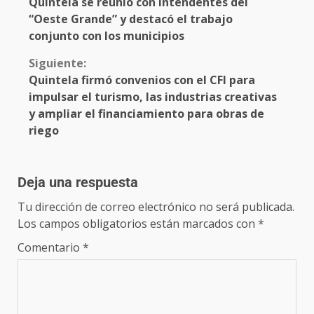
Quintela se reunió con intendentes del
“Oeste Grande” y destacó el trabajo
conjunto con los municipios
Siguiente:
Quintela firmó convenios con el CFI para
impulsar el turismo, las industrias creativas
y ampliar el financiamiento para obras de
riego
Deja una respuesta
Tu dirección de correo electrónico no será publicada.
Los campos obligatorios están marcados con
*
Comentario
*