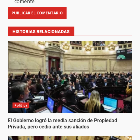
comente.
HISTORIAS RELACIONADAS
Política
El Gobierno logró la media sanción de Propiedad
Privada, pero cedió ante sus aliados