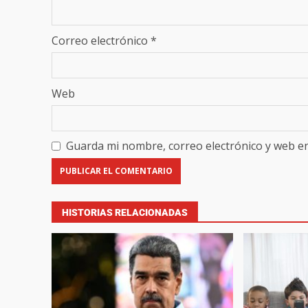
Correo electrónico
*
Web
Guarda mi nombre, correo electrónico y web e
HISTORIAS RELACIONADAS