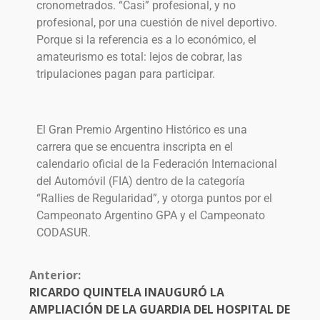
cronometrados. “Casi” profesional, y no
profesional, por una cuestión de nivel deportivo.
Porque si la referencia es a lo económico, el
amateurismo es total: lejos de cobrar, las
tripulaciones pagan para participar.
El Gran Premio Argentino Histórico es una
carrera que se encuentra inscripta en el
calendario oficial de la Federación Internacional
del Automóvil (FIA) dentro de la categoría
“Rallies de Regularidad”, y otorga puntos por el
Campeonato Argentino GPA y el Campeonato
CODASUR.
Anterior:
RICARDO QUINTELA INAUGURÓ LA
AMPLIACIÓN DE LA GUARDIA DEL HOSPITAL DE