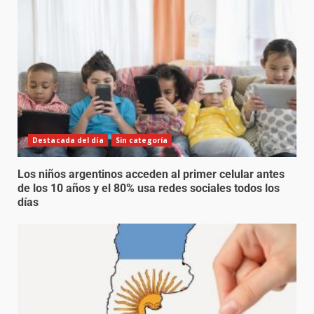
Destacada del día
Sin categoría
Los niños argentinos acceden al primer celular antes
de los 10 años y el 80% usa redes sociales todos los
días