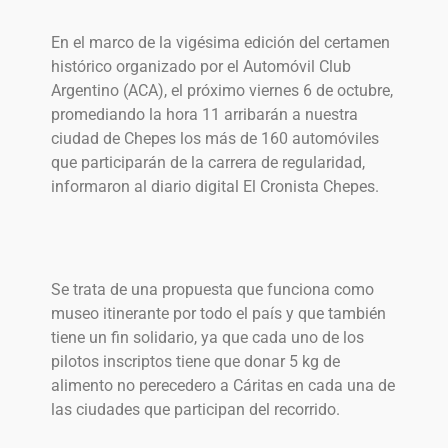
En el marco de la vigésima edición del certamen
histórico organizado por el Automóvil Club
Argentino (ACA), el próximo viernes 6 de octubre,
promediando la hora 11 arribarán a nuestra
ciudad de Chepes los más de 160 automóviles
que participarán de la carrera de regularidad,
informaron al diario digital El Cronista Chepes.
Se trata de una propuesta que funciona como
museo itinerante por todo el país y que también
tiene un fin solidario, ya que cada uno de los
pilotos inscriptos tiene que donar 5 kg de
alimento no perecedero a Cáritas en cada una de
las ciudades que participan del recorrido.