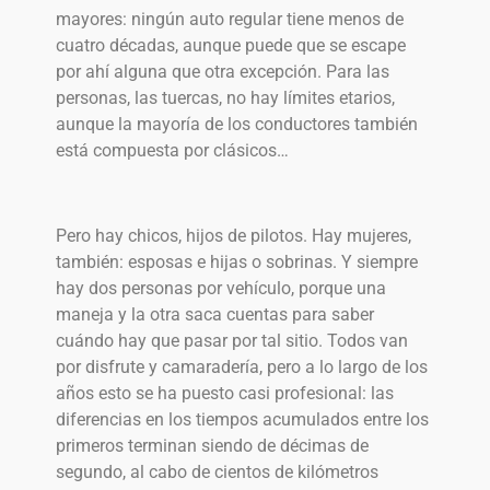
mayores: ningún auto regular tiene menos de
cuatro décadas, aunque puede que se escape
por ahí alguna que otra excepción. Para las
personas, las tuercas, no hay límites etarios,
aunque la mayoría de los conductores también
está compuesta por clásicos…
Pero hay chicos, hijos de pilotos. Hay mujeres,
también: esposas e hijas o sobrinas. Y siempre
hay dos personas por vehículo, porque una
maneja y la otra saca cuentas para saber
cuándo hay que pasar por tal sitio. Todos van
por disfrute y camaradería, pero a lo largo de los
años esto se ha puesto casi profesional: las
diferencias en los tiempos acumulados entre los
primeros terminan siendo de décimas de
segundo, al cabo de cientos de kilómetros