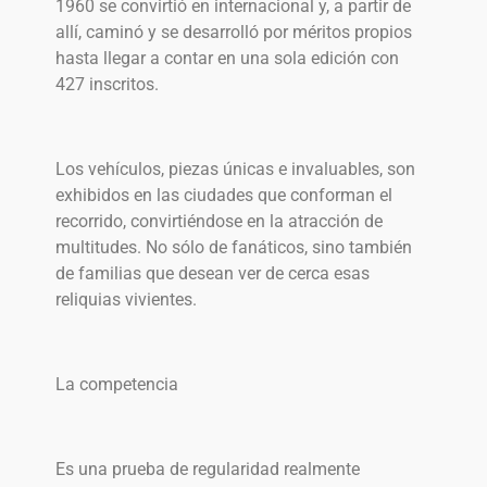
1960 se convirtió en internacional y, a partir de
allí, caminó y se desarrolló por méritos propios
hasta llegar a contar en una sola edición con
427 inscritos.
Los vehículos, piezas únicas e invaluables, son
exhibidos en las ciudades que conforman el
recorrido, convirtiéndose en la atracción de
multitudes. No sólo de fanáticos, sino también
de familias que desean ver de cerca esas
reliquias vivientes.
La competencia
Es una prueba de regularidad realmente