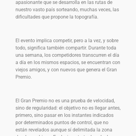
apasionante que se desarrolla en las rutas de
nuestro vasto país sorteando, muchas veces, las
dificultades que propone la topografía.
El evento implica competir, pero a la vez, y sobre
todo, significa también compartir. Durante toda
una semana, los competidores transcurren el día
a día en los mismos espacios, se encuentran con
viejos amigos, y con nuevos que genera el Gran
Premio.
El Gran Premio no es una prueba de velocidad,
sino de regularidad: el objetivo no es llegar antes,
primero, sino pasar en los instantes indicados
por determinados puntos de control, que no
están revelados aunque sí delimitada la zona