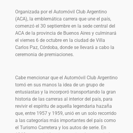
Organizada por el Automóvil Club Argentino
(ACA), la emblemática carrera que une el país,
comenzó el 30 septiembre en la sede central del
ACA de la provincia de Buenos Aires y culminará
el viernes 6 de octubre en la ciudad de Villa
Carlos Paz, Córdoba, donde se llevará a cabo la
ceremonia de premiaciones.
Cabe mencionar que el Automóvil Club Argentino
tomó en sus manos la idea de un grupo de
entusiastas y la incorporó transportando la gran
historia de las carreras al interior del país, para
revivir el espíritu de aquella legendaria hazaña
que, entre 1957 y 1959, unió en un solo recorrido
a las categorías más importantes del país como
el Turismo Carretera y los autos de serie. En