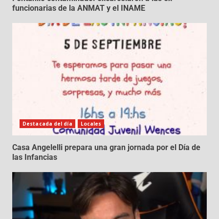
funcionarias de la ANMAT y el INAME
Destacada del día
Locales
Casa Angelelli prepara una gran jornada por el Día de
las Infancias