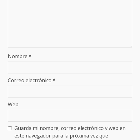
Nombre
*
Correo electrónico
*
Web
Guarda mi nombre, correo electrónico y web en
este navegador para la próxima vez que