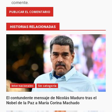
comente.
HISTORIAS RELACIONADAS
Internacionales
Sin categoría
El contundente mensaje de Nicolás Maduro tras el
Nobel de la Paz a María Corina Machado