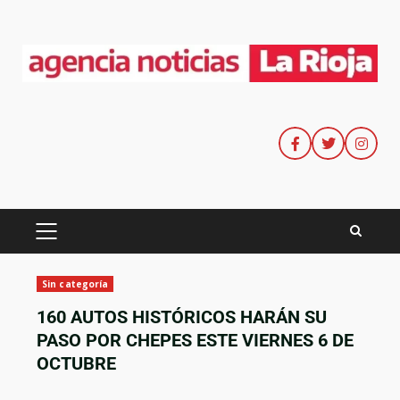
Sin categoría
160 AUTOS HISTÓRICOS HARÁN SU
PASO POR CHEPES ESTE VIERNES 6 DE
OCTUBRE