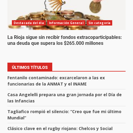
Destacada del día
Información General
Sin categoría
La Rioja sigue sin recibir fondos extracoparticipables:
una deuda que supera los $265.000 millones
ÚLTIMOS TÍTULOS
Fentanilo contaminado: excarcelaron a las ex
funcionarias de la ANMAT y el INAME
Casa Angelelli prepara una gran jornada por el Día de
las Infancias
Tagliafico rompió el silencio: “Creo que fue mi último
Mundial”
Clásico clave en el rugby riojano: Chelcos y Social