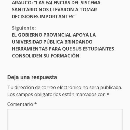
ARAUCO: “LAS FALENCIAS DEL SISTEMA
SANITARIO NOS LLEVARON A TOMAR
DECISIONES IMPORTANTES”
Siguiente:
EL GOBIERNO PROVINCIAL APOYA LA
UNIVERSIDAD PÚBLICA BRINDANDO
HERRAMIENTAS PARA QUE SUS ESTUDIANTES
CONSOLIDEN SU FORMACIÓN
Deja una respuesta
Tu dirección de correo electrónico no será publicada.
Los campos obligatorios están marcados con
*
Comentario
*