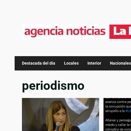
Destacada del día
Locales
Interior
Nacionales
periodismo