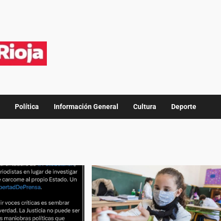
Política
Información General
Cultura
Deporte