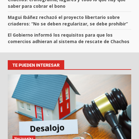
saber para cobrar el bono
Magui Ibáñez rechazó el proyecto libertario sobre
criaderos: “No se deben regularizar, se debe prohibir”
El Gobierno informó los requisitos para que los
comercios adhieran al sistema de rescate de Chachos
TE PUEDEN INTERESAR
Nacionales