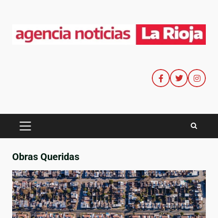
Obras Queridas