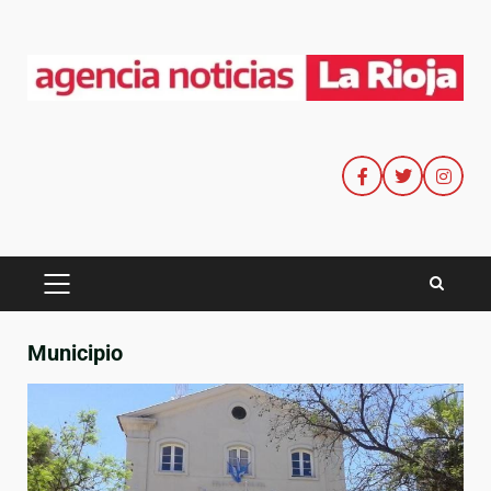
Municipio