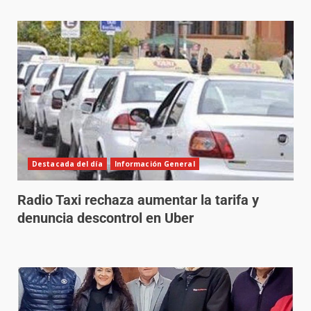
Destacada del día
Información General
Radio Taxi rechaza aumentar la tarifa y
denuncia descontrol en Uber