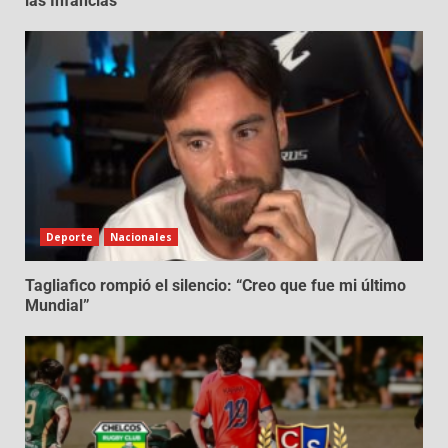
las Infancias
Deporte
Nacionales
Tagliafico rompió el silencio: “Creo que fue mi último
Mundial”