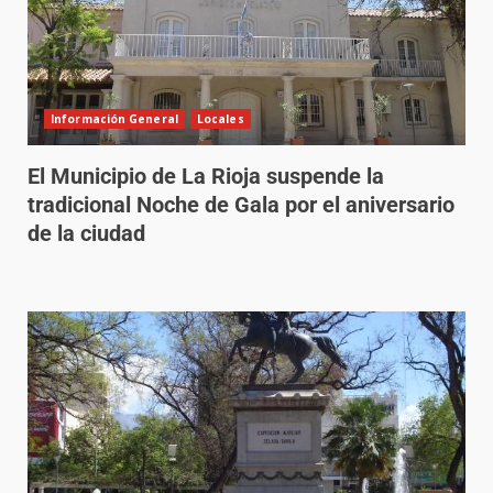
Información General
Locales
El Municipio de La Rioja suspende la
tradicional Noche de Gala por el aniversario
de la ciudad