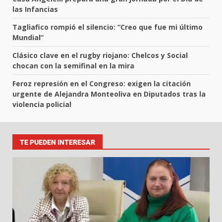
las Infancias
Tagliafico rompió el silencio: “Creo que fue mi último
Mundial”
Clásico clave en el rugby riojano: Chelcos y Social
chocan con la semifinal en la mira
Feroz represión en el Congreso: exigen la citación
urgente de Alejandra Monteoliva en Diputados tras la
violencia policial
TE PUEDEN INTERESAR