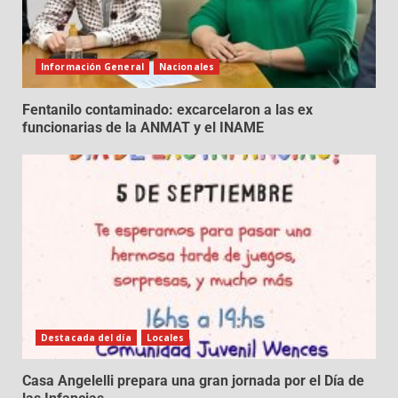
Información General
Nacionales
Fentanilo contaminado: excarcelaron a las ex
funcionarias de la ANMAT y el INAME
Destacada del día
Locales
Casa Angelelli prepara una gran jornada por el Día de