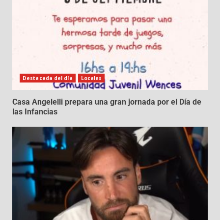
Destacada del día
Locales
Casa Angelelli prepara una gran jornada por el Día de
las Infancias