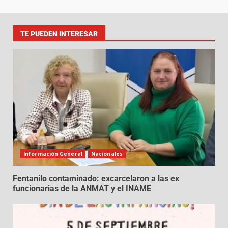
TE PUEDEN INTERESAR
Información General
Nacionales
Fentanilo contaminado: excarcelaron a las ex
funcionarias de la ANMAT y el INAME