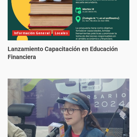
Información General
Locales
Lanzamiento Capacitación en Educación
Financiera