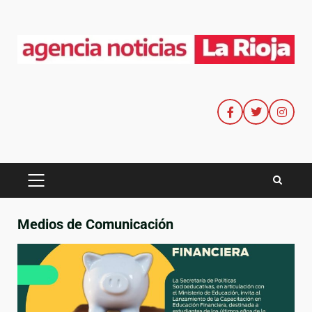
Medios de Comunicación