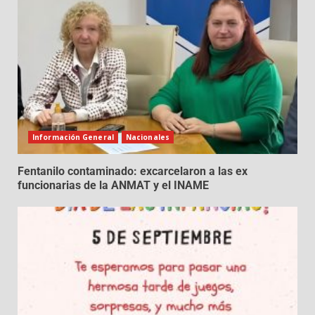
Información General
Nacionales
Fentanilo contaminado: excarcelaron a las ex
funcionarias de la ANMAT y el INAME