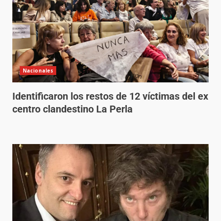
Nacionales
Identificaron los restos de 12 víctimas del ex
centro clandestino La Perla