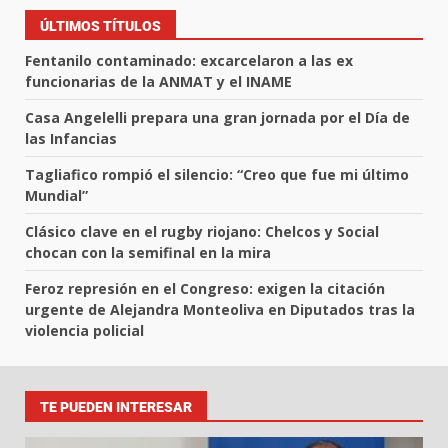
ÚLTIMOS TÍTULOS
Fentanilo contaminado: excarcelaron a las ex
funcionarias de la ANMAT y el INAME
Casa Angelelli prepara una gran jornada por el Día de
las Infancias
Tagliafico rompió el silencio: “Creo que fue mi último
Mundial”
Clásico clave en el rugby riojano: Chelcos y Social
chocan con la semifinal en la mira
Feroz represión en el Congreso: exigen la citación
urgente de Alejandra Monteoliva en Diputados tras la
violencia policial
TE PUEDEN INTERESAR