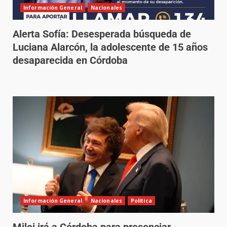
Información General
Nacionales
Alerta Sofía: Desesperada búsqueda de
Luciana Alarcón, la adolescente de 15 años
desaparecida en Córdoba
Información General
Nacionales
Política