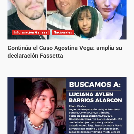
Información General
Nacionales
Continúa el Caso Agostina Vega: amplia su
declaración Fassetta