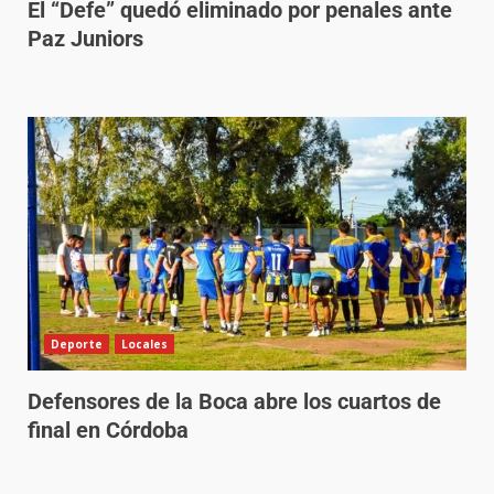
El “Defe” quedó eliminado por penales ante
Paz Juniors
Deporte
Locales
Defensores de la Boca abre los cuartos de
final en Córdoba