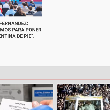
FERNANDEZ:
EMOS PARA PONER
NTINA DE PIE”.