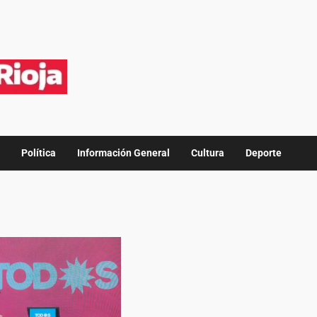
Política
Información General
Cultura
Deporte