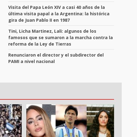
Visita del Papa León XIV a casi 40 años de la
última visita papal a la Argentina: la histórica
gira de Juan Pablo II en 1987
Tini, Licha Martinez, Lali: algunos de los
famosos que se sumaron a la marcha contra la
reforma de la Ley de Tierras
Renunciaron el director y el subdirector del
PAMI a nivel nacional