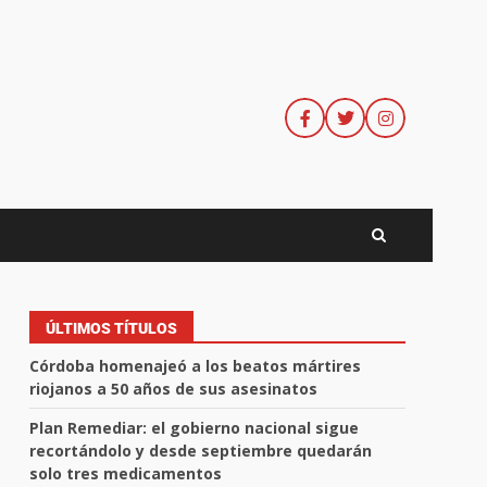
ÚLTIMOS TÍTULOS
Córdoba homenajeó a los beatos mártires
riojanos a 50 años de sus asesinatos
Plan Remediar: el gobierno nacional sigue
recortándolo y desde septiembre quedarán
solo tres medicamentos