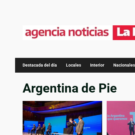
Destacada del día
Locales
Interior
Nacionales
Argentina de Pie